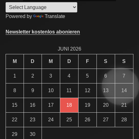
Powered by
Translate
Newsletter kostenlos abonieren
JUNI 2026
M
D
M
D
F
S
S
1
2
3
4
5
6
7
8
9
10
11
12
13
14
15
16
17
18
19
20
21
22
23
24
25
26
27
28
29
30