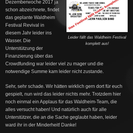
Dezemberwoche 2017 ja
schon abzeichnete, findet
das geplante Waldheim
Festival Revival in
diesem Jahr leider ins
Leider fällt das Waldheim Festival
Wasser. Die
komplett aus!
Unterstützung der
Finanzierung über das
Crowdfunding war leider viel zu mager und die
notwendige Summe kam leider nicht zustande.
Sehr, sehr schade. Wir hätten wirklich gern dort für euch
gespielt, nun wird das leider nichts mehr. Trotzdem hier
noch einmal ein Applaus für das Waldheim-Team, die
alles versucht haben! Und natürlich auch für alle
Unterstützer, die an die Sache geglaubt haben, leider
ward ihr in der Minderheit! Danke!