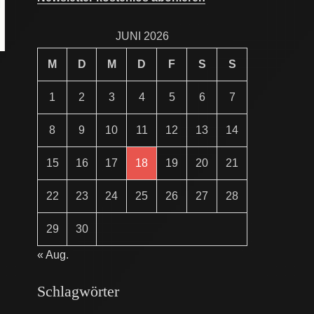
JUNI 2026
M
D
M
D
F
S
S
1
2
3
4
5
6
7
8
9
10
11
12
13
14
15
16
17
18
19
20
21
22
23
24
25
26
27
28
29
30
« Aug.
Schlagwörter