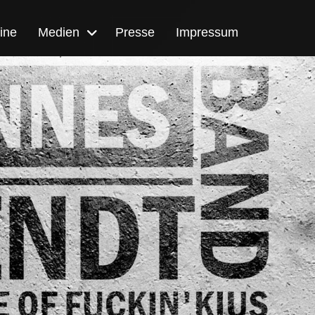
ine
Medien
Presse
Impressum