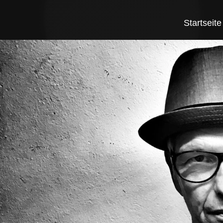
Startseite