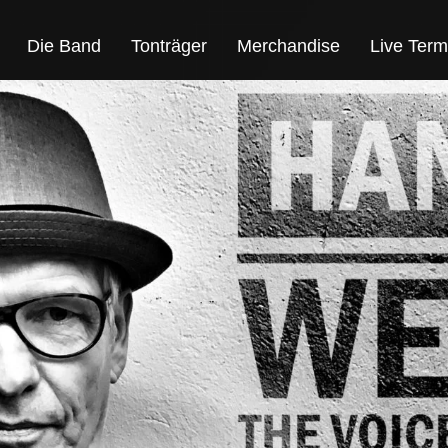
Die Band
Tonträger
Merchandise
Live Term